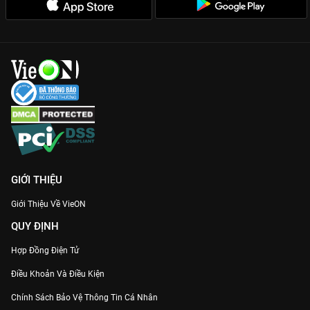
GIỚI THIỆU
Giới Thiệu Về VieON
QUY ĐỊNH
Hợp Đồng Điện Tử
Điều Khoản Và Điều Kiện
Chính Sách Bảo Vệ Thông Tin Cá Nhân