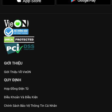
GIỚI THIỆU
Giới Thiệu Về VieON
QUY ĐỊNH
Hợp Đồng Điện Tử
Điều Khoản Và Điều Kiện
Chính Sách Bảo Vệ Thông Tin Cá Nhân