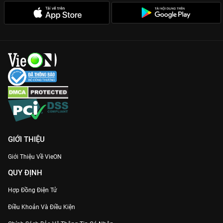
GIỚI THIỆU
Giới Thiệu Về VieON
QUY ĐỊNH
Hợp Đồng Điện Tử
Điều Khoản Và Điều Kiện