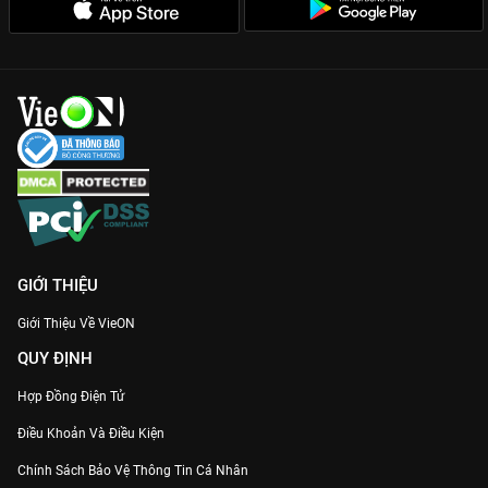
GIỚI THIỆU
Giới Thiệu Về VieON
QUY ĐỊNH
Hợp Đồng Điện Tử
Điều Khoản Và Điều Kiện
Chính Sách Bảo Vệ Thông Tin Cá Nhân