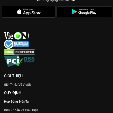
GIỚI THIỆU
Giới Thiệu Về VieON
QUY ĐỊNH
Hợp Đồng Điện Tử
Điều Khoản Và Điều Kiện