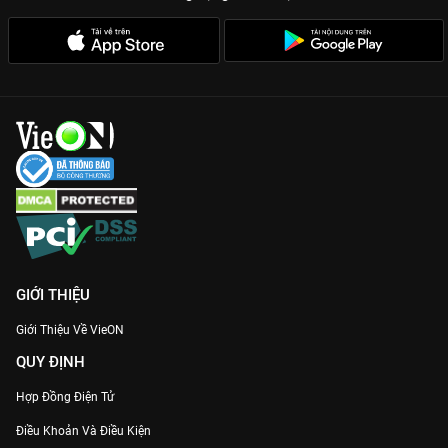
GIỚI THIỆU
Giới Thiệu Về VieON
QUY ĐỊNH
Hợp Đồng Điện Tử
Điều Khoản Và Điều Kiện