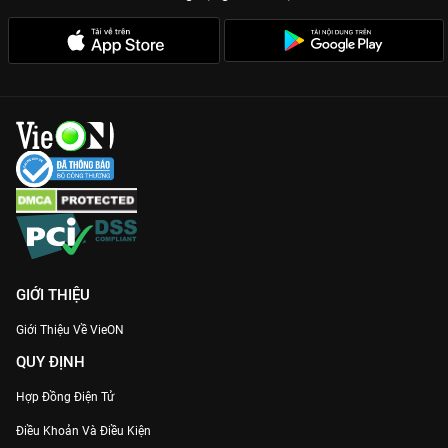
GIỚI THIỆU
Giới Thiệu Về VieON
QUY ĐỊNH
Hợp Đồng Điện Tử
Điều Khoản Và Điều Kiện