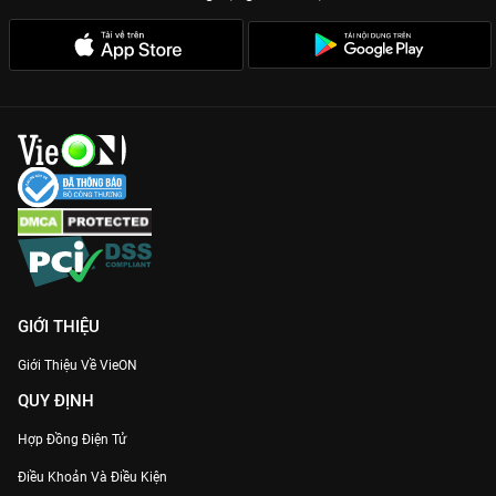
GIỚI THIỆU
Giới Thiệu Về VieON
QUY ĐỊNH
Hợp Đồng Điện Tử
Điều Khoản Và Điều Kiện