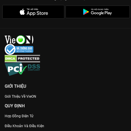
GIỚI THIỆU
Giới Thiệu Về VieON
QUY ĐỊNH
Hợp Đồng Điện Tử
Điều Khoản Và Điều Kiện