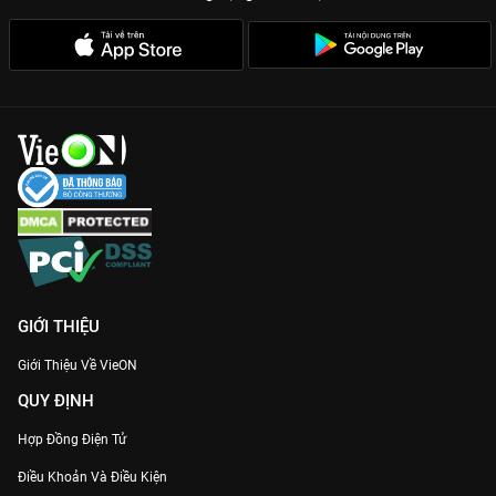
GIỚI THIỆU
Giới Thiệu Về VieON
QUY ĐỊNH
Hợp Đồng Điện Tử
Điều Khoản Và Điều Kiện