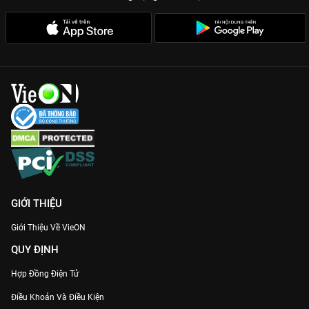
GIỚI THIỆU
Giới Thiệu Về VieON
QUY ĐỊNH
Hợp Đồng Điện Tử
Điều Khoản Và Điều Kiện