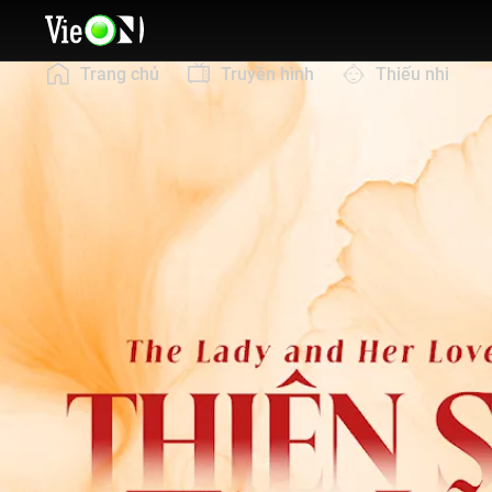
Trang chủ
Truyền hình
Thiếu nhi