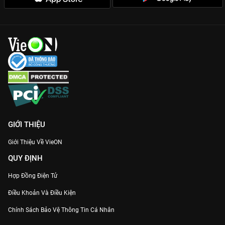
GIỚI THIỆU
Giới Thiệu Về VieON
QUY ĐỊNH
Hợp Đồng Điện Tử
Điều Khoản Và Điều Kiện
Chính Sách Bảo Vệ Thông Tin Cá Nhân