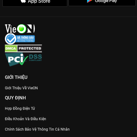
GIỚI THIỆU
Giới Thiệu Về VieON
QUY ĐỊNH
Hợp Đồng Điện Tử
Điều Khoản Và Điều Kiện
Chính Sách Bảo Vệ Thông Tin Cá Nhân