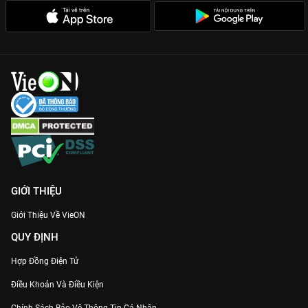
GIỚI THIỆU
Giới Thiệu Về VieON
QUY ĐỊNH
Hợp Đồng Điện Tử
Điều Khoản Và Điều Kiện