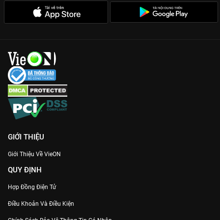
GIỚI THIỆU
Giới Thiệu Về VieON
QUY ĐỊNH
Hợp Đồng Điện Tử
Điều Khoản Và Điều Kiện