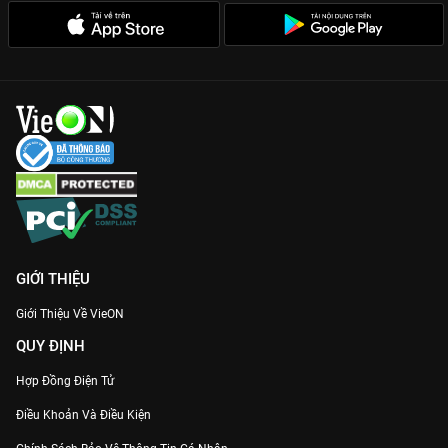
GIỚI THIỆU
Giới Thiệu Về VieON
QUY ĐỊNH
Hợp Đồng Điện Tử
Điều Khoản Và Điều Kiện