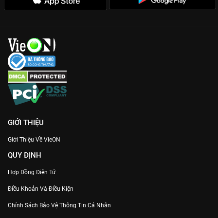
GIỚI THIỆU
Giới Thiệu Về VieON
QUY ĐỊNH
Hợp Đồng Điện Tử
Điều Khoản Và Điều Kiện
Chính Sách Bảo Vệ Thông Tin Cá Nhân