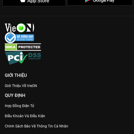
GIỚI THIỆU
Giới Thiệu Về VieON
QUY ĐỊNH
Hợp Đồng Điện Tử
Điều Khoản Và Điều Kiện
Chính Sách Bảo Vệ Thông Tin Cá Nhân