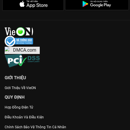
GIỚI THIỆU
Giới Thiệu Về VieON
QUY ĐỊNH
Hợp Đồng Điện Tử
Điều Khoản Và Điều Kiện
Chính Sách Bảo Vệ Thông Tin Cá Nhân