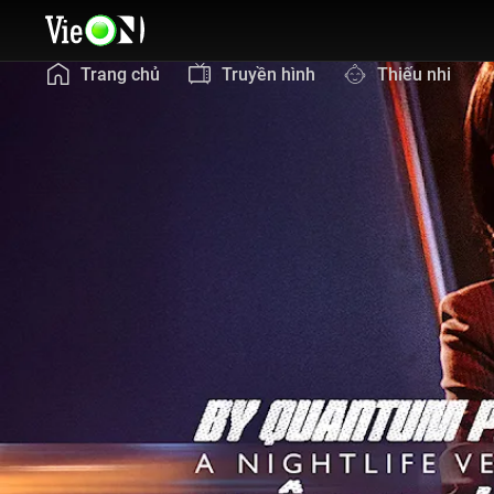
Trang chủ
Truyền hình
Thiếu nhi