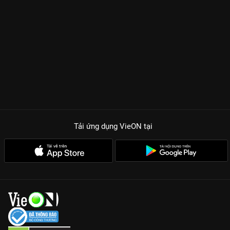
thần lạnh lùng, tàn nhẫn. Sự kết hợp với visual thoát tục của
Bona trong vai Yeo Ri tạo nên một phản ứng hóa học cực kỳ lạ
lẫm nhưng đầy lôi cuốn. Từng phân cảnh rượt đuổi trong cung
điện u tối hay những lễ nghi cổ truyền được phục dựng công
phu sẽ khiến bạn phải nổi da gà.
ĐIỂM ĐỘC ĐẠO KHIẾN BẠN PHẢI CÀY NGAY CUNG ĐIỆN MA
ÁM
Cốt truyện mới lạ:
Không chỉ là cung đấu, phim khai thác sâu
vào thế giới yêu thần và tâm linh xứ Hàn đầy kỳ ảo.
Màn hóa thân của Yook Sung Jae:
Vai diễn đa nhân cách giúp
Tải ứng dụng VieON
tại
nam thần khẳng định thực lực diễn xuất sau thời gian dài vắng
bóng.
Không khí phim đỉnh cao:
Bối cảnh hoàng cung u tối kết hợp
âm nhạc rùng rợn mang lại trải nghiệm điện ảnh thực thụ.
Đừng bỏ lỡ
Pháp Sư Và Ác Thần
bản Thuyết minh Full HD sớm
nhất duy nhất trên
VieON
!