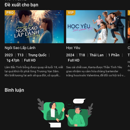
Đề xuất cho bạn
PRO
VIP
Ngôi Sao Lấp Lánh
Học Yêu
C
2023
T13
Trung Quốc
2024
T18
Thái Lan
1 Phần
T
1g 47ph
Full HD
Full HD
H
A
Lâm Bắc Tinh bỗng được quay về tuổi 18, viết
Sau cái chết oan, Kanta được Thần Tình Yêu
c
lại quá khứ rồi phải lòng Trương Vạn Sâm.
giao nhiệm vụ cảm hóa chàng bartender
đ
Khi biết tương lai anh sẽ qua đời, cô quyết
trăng hoa trước Valentine, để đổi cơ hội trở về
thay đổi định mệnh.
bên người mình yêu.
Bình luận