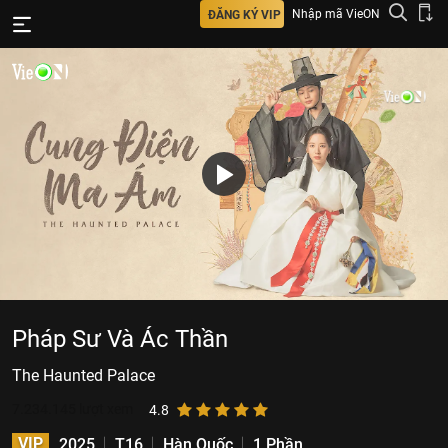
Nhập mã VieON
ĐĂNG KÝ VIP
Pháp Sư Và Ác Thần
The Haunted Palace
7.234.145
lượt xem
4.8
VIP
2025
T16
Hàn Quốc
1 Phần