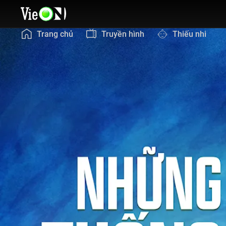
Trang chủ
Truyền hình
Thiếu nhi