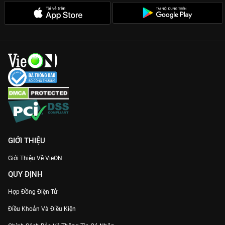
GIỚI THIỆU
Giới Thiệu Về VieON
QUY ĐỊNH
Hợp Đồng Điện Tử
Điều Khoản Và Điều Kiện