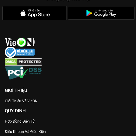
GIỚI THIỆU
Giới Thiệu Về VieON
QUY ĐỊNH
Hợp Đồng Điện Tử
Điều Khoản Và Điều Kiện