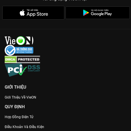
GIỚI THIỆU
Giới Thiệu Về VieON
QUY ĐỊNH
Hợp Đồng Điện Tử
Điều Khoản Và Điều Kiện