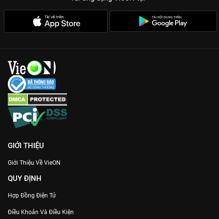
GIỚI THIỆU
Giới Thiệu Về VieON
QUY ĐỊNH
Hợp Đồng Điện Tử
Điều Khoản Và Điều Kiện