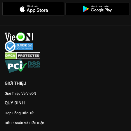
GIỚI THIỆU
Giới Thiệu Về VieON
QUY ĐỊNH
Hợp Đồng Điện Tử
Điều Khoản Và Điều Kiện