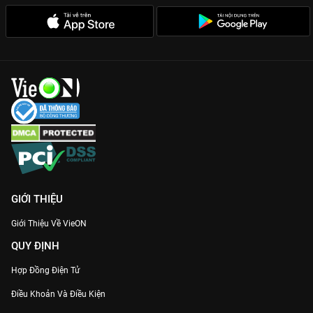
GIỚI THIỆU
Giới Thiệu Về VieON
QUY ĐỊNH
Hợp Đồng Điện Tử
Điều Khoản Và Điều Kiện