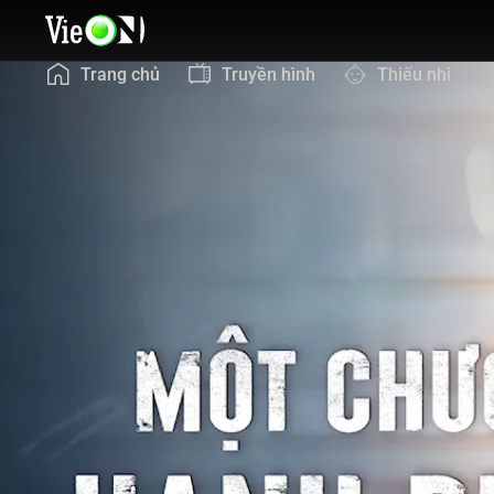
Trang chủ
Truyền hình
Thiếu nhi