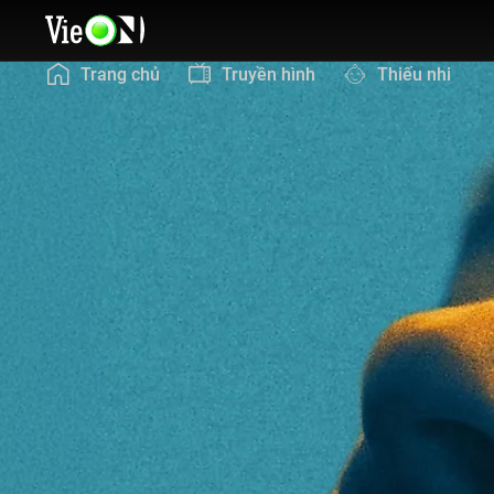
Trang chủ
Truyền hình
Thiếu nhi