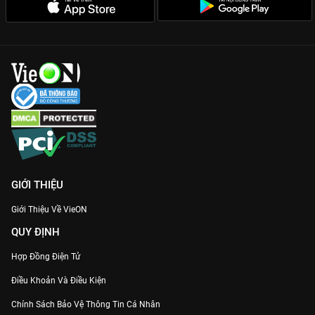
GIỚI THIỆU
Giới Thiệu Về VieON
QUY ĐỊNH
Hợp Đồng Điện Tử
Điều Khoản Và Điều Kiện
Chính Sách Bảo Vệ Thông Tin Cá Nhân