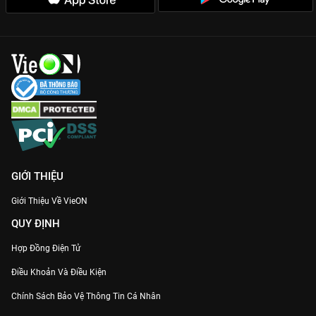
GIỚI THIỆU
Giới Thiệu Về VieON
QUY ĐỊNH
Hợp Đồng Điện Tử
Điều Khoản Và Điều Kiện
Chính Sách Bảo Vệ Thông Tin Cá Nhân