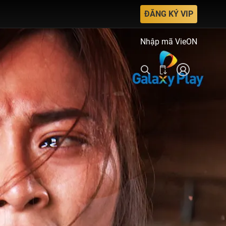
ĐĂNG KÝ VIP
Nhập mã VieON