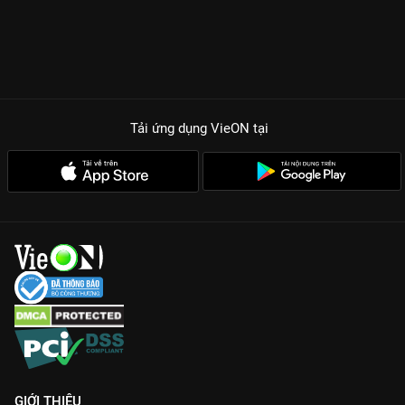
Tải ứng dụng VieON
tại
GIỚI THIỆU