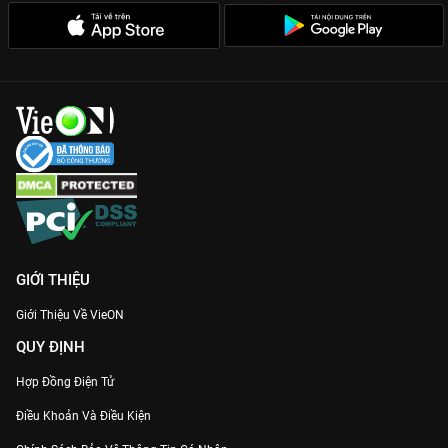
GIỚI THIỆU
Giới Thiệu Về VieON
QUY ĐỊNH
Hợp Đồng Điện Tử
Điều Khoản Và Điều Kiện