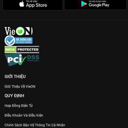
GIỚI THIỆU
Giới Thiệu Về VieON
QUY ĐỊNH
Hợp Đồng Điện Tử
Điều Khoản Và Điều Kiện
Chính Sách Bảo Vệ Thông Tin Cá Nhân