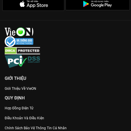
GIỚI THIỆU
Giới Thiệu Về VieON
QUY ĐỊNH
Hợp Đồng Điện Tử
Điều Khoản Và Điều Kiện
Chính Sách Bảo Vệ Thông Tin Cá Nhân