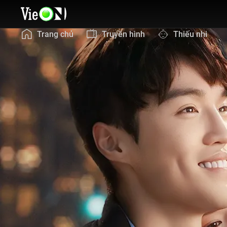
Trang chủ
Truyền hình
Thiếu nhi