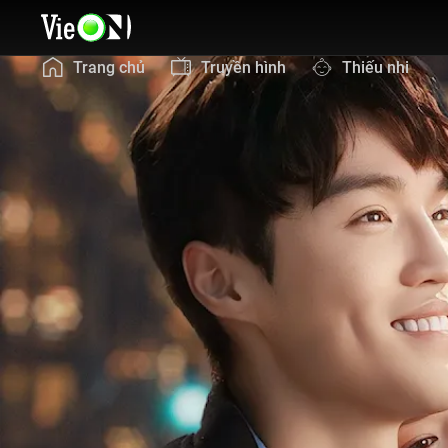
Trang chủ
Truyền hình
Thiếu nhi