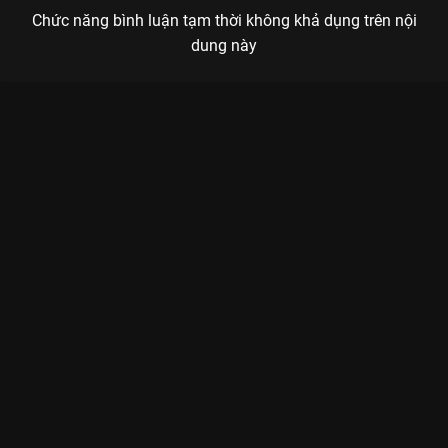
Chức năng bình luận tạm thời không khả dụng trên nội
dung này
Xem Tập 3. Giấc mơ Em Không Phải Cô Ấy - 15 Tập của Hồng
Kông có sự tham gia của . Thuộc thể loại: Phim bộ