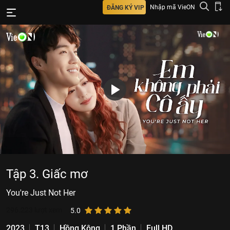
Nhập mã VieON
ĐĂNG KÝ VIP
Tập 3. Giấc mơ
You're Just Not Her
296.223
lượt xem
5.0
2023
T13
Hồng Kông
1 Phần
Full HD