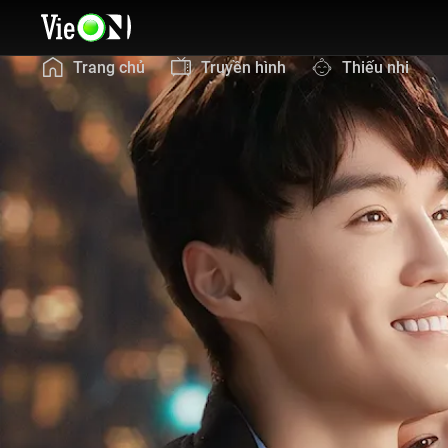
Trang chủ
Truyền hình
Thiếu nhi