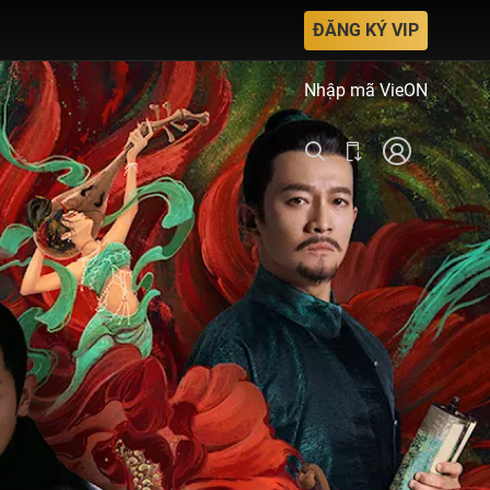
ĐĂNG KÝ VIP
Nhập mã VieON