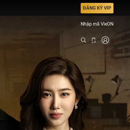
ĐĂNG KÝ VIP
Nhập mã VieON