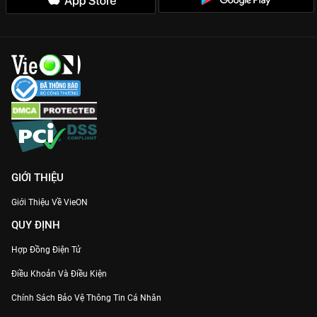
GIỚI THIỆU
Giới Thiệu Về VieON
QUY ĐỊNH
Hợp Đồng Điện Tử
Điều Khoản Và Điều Kiện
Chính Sách Bảo Vệ Thông Tin Cá Nhân