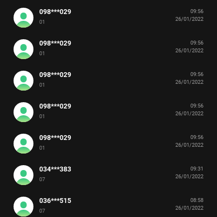
098***029
09:56
26/01/2022
01
098***029
09:56
26/01/2022
01
098***029
09:56
26/01/2022
01
098***029
09:56
26/01/2022
01
098***029
09:56
26/01/2022
01
034***383
09:31
26/01/2022
07
036***515
08:58
26/01/2022
07