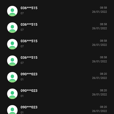
036***515
08:58
26/01/2022
07
036***515
08:58
26/01/2022
07
036***515
08:58
26/01/2022
07
036***515
08:58
26/01/2022
07
090***023
08:20
26/01/2022
01
090***023
08:20
26/01/2022
01
090***023
08:20
26/01/2022
01