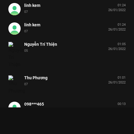
linh kem
01:24
26/01/2022
07
linh kem
01:24
26/01/2022
07
Nguyễn Trí Thiện
01:05
26/01/2022
05
Thu Phương
01:01
26/01/2022
07
098***465
00:13
26/01/2022
01
098***465
00:13
26/01/2022
01