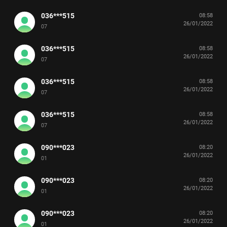
036***515
08:58
26/01/2022
07
036***515
08:58
26/01/2022
07
036***515
08:58
26/01/2022
07
036***515
08:58
26/01/2022
07
090***023
08:20
26/01/2022
01
090***023
08:20
26/01/2022
01
090***023
08:20
26/01/2022
01