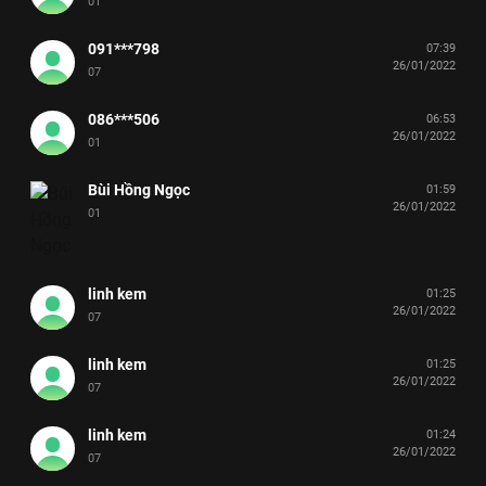
01
091***798
07:39
26/01/2022
07
086***506
06:53
26/01/2022
01
Bùi Hồng Ngọc
01:59
26/01/2022
01
linh kem
01:25
26/01/2022
07
linh kem
01:25
26/01/2022
07
linh kem
01:24
26/01/2022
07