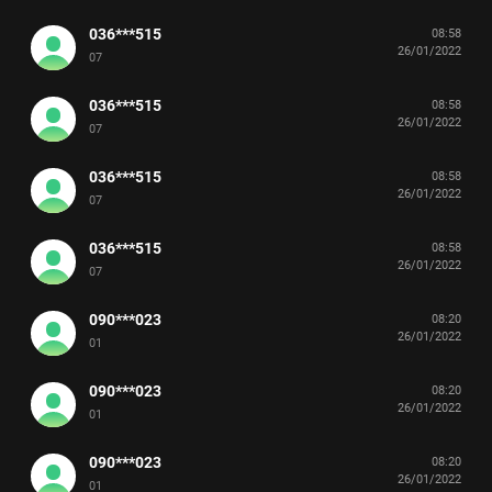
036***515
08:58
26/01/2022
07
036***515
08:58
26/01/2022
07
036***515
08:58
26/01/2022
07
036***515
08:58
26/01/2022
07
090***023
08:20
26/01/2022
01
090***023
08:20
26/01/2022
01
090***023
08:20
26/01/2022
01