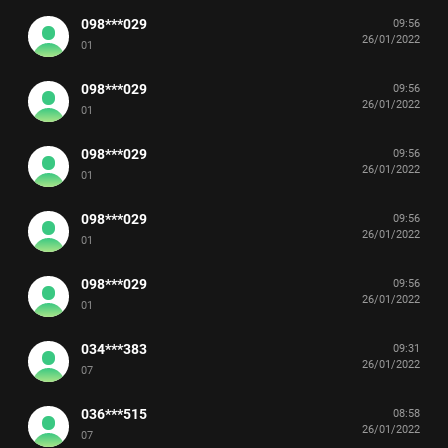
098***029
09:56
26/01/2022
01
098***029
09:56
26/01/2022
01
098***029
09:56
26/01/2022
01
098***029
09:56
26/01/2022
01
098***029
09:56
26/01/2022
01
034***383
09:31
26/01/2022
07
036***515
08:58
26/01/2022
07