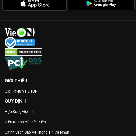
GIỚI THIỆU
Giới Thiệu Về VieON
QUY ĐỊNH
Hợp Đồng Điện Tử
Điều Khoản Và Điều Kiện
Chính Sách Bảo Vệ Thông Tin Cá Nhân