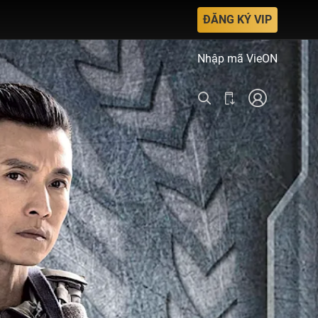
ĐĂNG KÝ VIP
Nhập mã VieON